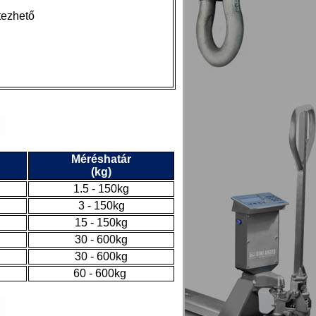
tezhető
Méréshatár
(kg)
1.5 - 150kg
3 - 150kg
15 - 150kg
30 - 600kg
30 - 600kg
60 - 600kg